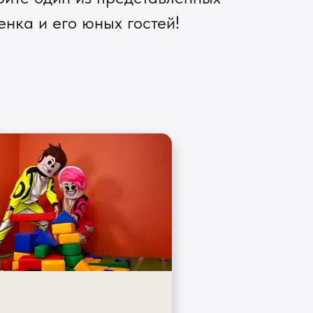
нка и его юных гостей!