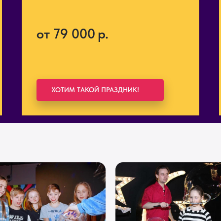
от 79 000
р.
ХОТИМ ТАКОЙ ПРАЗДНИК!