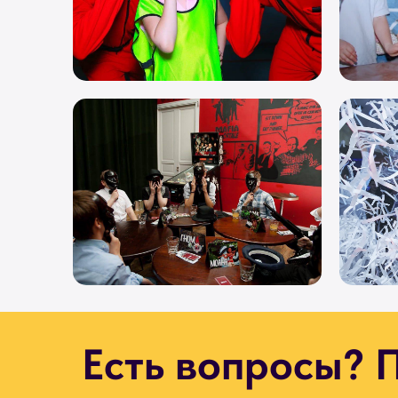
Есть вопросы? П