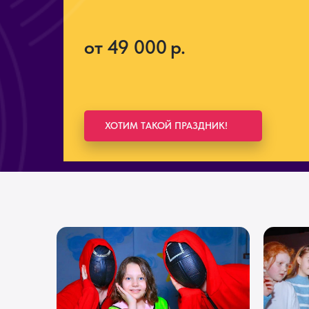
от 49 000
р.
ХОТИМ ТАКОЙ ПРАЗДНИК!