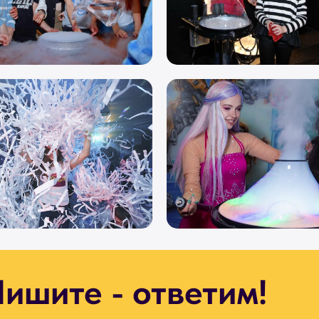
ишите - ответим!