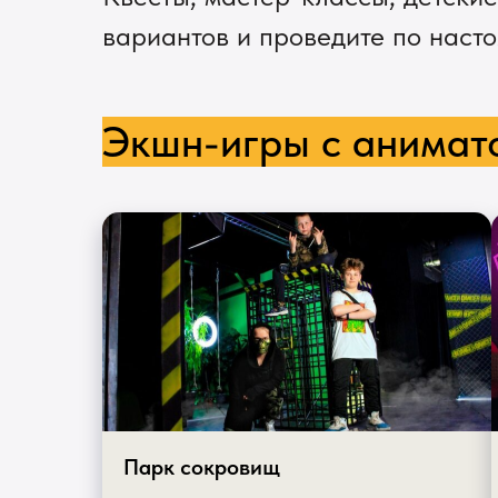
вариантов и проведите по насто
Экшн-игры с анимат
Парк сокровищ