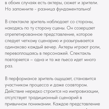
в обоих случаях есть актеры, сюжет и зрители.
Но запомните - разница фундаментальна!
В спектакле зритель наблюдает со стороны,
находясь по ту сторону сцены. Он созерцает
отрепетированное представление, которое
следует четкому сценарию и разыгрывается
одинаково каждый вечер. Актеры играют роли,
перевоплощаясь в персонажей. Спектакль
повторяется – одна и та же пьеса идет много
раз.
В перформансе зритель ощущает, становится
участником процесса и даже соавтором.
Действие нередко строится на импровизации,
отсутствует традиционный сценарий в
привычном понимании. Каждое представление