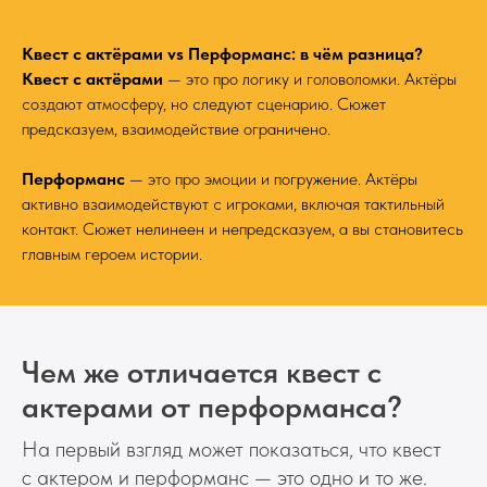
Квест с актёрами vs Перформанс: в чём разница?
Квест с актёрами
— это про логику и головоломки. Актёры
создают атмосферу, но следуют сценарию. Сюжет
предсказуем, взаимодействие ограничено.
Перформанс
— это про эмоции и погружение. Актёры
активно взаимодействуют с игроками, включая тактильный
контакт. Сюжет нелинеен и непредсказуем, а вы становитесь
главным героем истории.
Чем же отличается квест с
актерами от перформанса?
На первый взгляд может показаться, что квест
с актером и перформанс — это одно и то же.