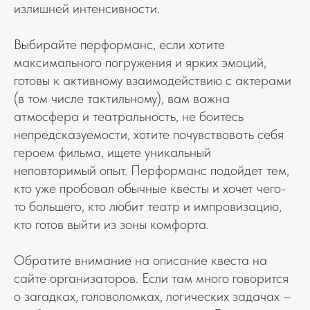
излишней интенсивности.
Выбирайте перформанс, если хотите
максимального погружения и ярких эмоций,
готовы к активному взаимодействию с актерами
(в том числе тактильному), вам важна
атмосфера и театральность, не боитесь
непредсказуемости, хотите почувствовать себя
героем фильма, ищете уникальный
неповторимый опыт. Перформанс подойдет тем,
кто уже пробовал обычные квесты и хочет чего-
то большего, кто любит театр и импровизацию,
кто готов выйти из зоны комфорта.
Обратите внимание на описание квеста на
сайте организаторов. Если там много говорится
о загадках, головоломках, логических задачах –