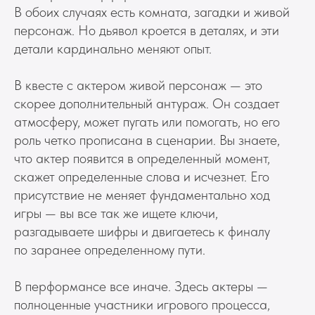
В обоих случаях есть комната, загадки и живой
персонаж. Но дьявол кроется в деталях, и эти
детали кардинально меняют опыт.
В квесте с актером живой персонаж — это
скорее дополнительный антураж. Он создает
атмосферу, может пугать или помогать, но его
роль четко прописана в сценарии. Вы знаете,
что актер появится в определенный момент,
скажет определенные слова и исчезнет. Его
присутствие не меняет фундаментально ход
игры — вы все так же ищете ключи,
разгадываете шифры и двигаетесь к финалу
по заранее определенному пути.
В перформансе все иначе. Здесь актеры —
полноценные участники игрового процесса,