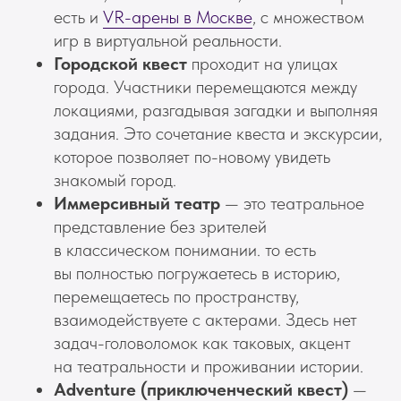
есть и
VR-арены в Москве
, с множеством
игр в виртуальной реальности.
Городской квест
проходит на улицах
города. Участники перемещаются между
локациями, разгадывая загадки и выполняя
задания. Это сочетание квеста и экскурсии,
которое позволяет по-новому увидеть
знакомый город.
Иммерсивный театр
— это театральное
представление без зрителей
в классическом понимании. то есть
вы полностью погружаетесь в историю,
перемещаетесь по пространству,
взаимодействуете с актерами. Здесь нет
задач-головоломок как таковых, акцент
на театральности и проживании истории.
Adventure (приключенческий квест)
—