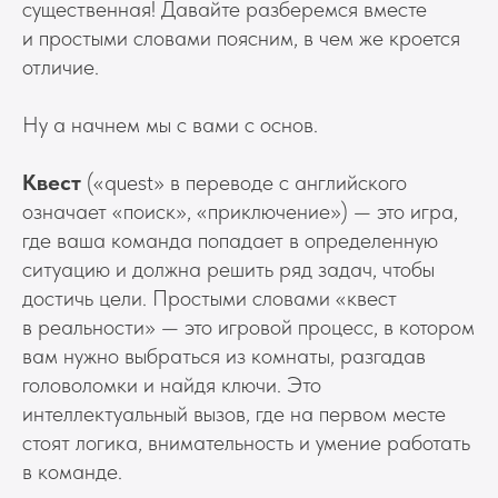
существенная! Давайте разберемся вместе
и простыми словами поясним, в чем же кроется
отличие.
Ну а начнем мы с вами с основ.
Квест
(«quest» в переводе с английского
означает «поиск», «приключение») — это игра,
где ваша команда попадает в определенную
ситуацию и должна решить ряд задач, чтобы
достичь цели. Простыми словами «квест
в реальности» — это игровой процесс, в котором
вам нужно выбраться из комнаты, разгадав
головоломки и найдя ключи. Это
интеллектуальный вызов, где на первом месте
стоят логика, внимательность и умение работать
в команде.