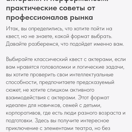
практические советы от
профессионалов рынка
Итак, вы определились, что хотите пойти на
квест, но не знаете, какой формат выбрать.
Давайте разберемся, что подойдет именно вам.
Выбирайте классический квест с актерами, если
вам нравятся головоломки и логические задачи,
вы хотите проверить свои интеллектуальные
способности, предпочитаете предсказуемый
сюжет, не хотите слишком активного
взаимодействия с актерами. Этот формат
идеален для новичков, семей с детьми,
корпоративов, где есть люди разного возраста и
подготовки. Здесь вы получите интересное
приключение с элементами театра, но без