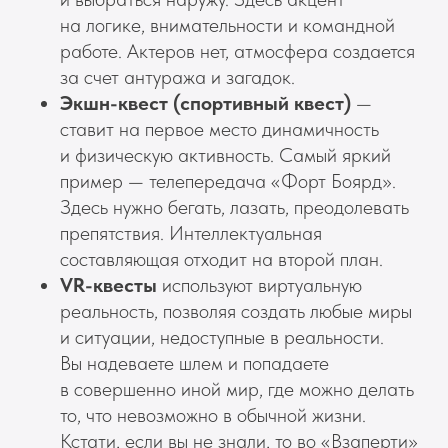
на логике, внимательности и командной
работе. Актеров нет, атмосфера создается
за счет антуража и загадок.
Экшн-квест (спортивный квест)
—
ставит на первое место динамичность
и физическую активность. Самый яркий
пример — телепередача «Форт Боярд».
Здесь нужно бегать, лазать, преодолевать
препятствия. Интеллектуальная
составляющая отходит на второй план.
VR-квесты
используют виртуальную
реальность, позволяя создать любые миры
и ситуации, недоступные в реальности.
Вы надеваете шлем и попадаете
в совершенно иной мир, где можно делать
то, что невозможно в обычной жизни.
Кстати, если вы не знали, то во «Взаперти»