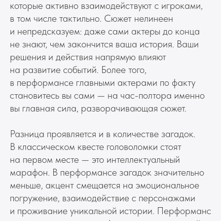
которые активно взаимодействуют с игроками,
в том числе тактильно. Сюжет нелинеен
и непредсказуем: даже сами актеры до конца
не знают, чем закончится ваша история. Ваши
решения и действия напрямую влияют
на развитие событий. Более того,
в перформансе главными актерами по факту
становитесь вы сами — на час-полтора именно
вы главная сила, разворачивающая сюжет.
Разница проявляется и в количестве загадок.
В классическом квесте головоломки стоят
на первом месте — это интеллектуальный
марафон. В перформансе загадок значительно
меньше, акцент смещается на эмоциональное
погружение, взаимодействие с персонажами
и проживание уникальной истории. Перформанс