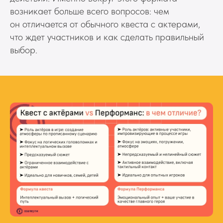
возникает больше всего вопросов: чем
он отличается от обычного квеста с актерами,
что ждет участников и как сделать правильный
выбор.