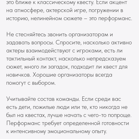
это ближе к классическому квесту. Если акцент
на атмосфере, актерской игре, погружении в
историю, нелинейном сюжете – это перформанс.
Не стесняйтесь звонить организаторам и
задавать вопросы. Спросите, насколько активно
актеры взаимодействуют с игроками, есть ли
тактильный контакт, насколько непредсказуем
сюжет, много ли загадок, подходит ли квест для
новичков. Хорошие организаторы всегда
помогут с выбором.
Учитывайте состав команды. Если среди вас
есть дети, пожилые люди или те, кто никогда не
был на квестах, лучше начать с чего-то попроще.
Перформанс требует определенной готовности
к интенсивному эмоциональному опыту.