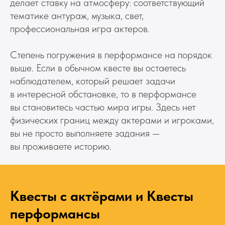
делает ставку на атмосферу: соответствующий
тематике антураж, музыка, свет,
профессиональная игра актеров.
Степень погружения в перформансе на порядок
выше. Если в обычном квесте вы остаетесь
наблюдателем, который решает задачи
в интересной обстановке, то в перформансе
вы становитесь частью мира игры. Здесь нет
физических границ между актерами и игроками,
вы не просто выполняете задания —
вы проживаете историю.
Квесты с актёрами и Квесты
перформансы