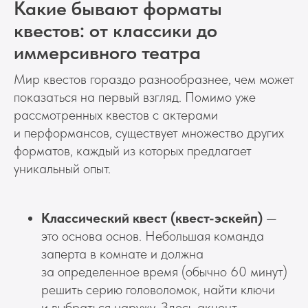
Какие бывают форматы
квестов: от классики до
иммерсивного театра
Мир квестов гораздо разнообразнее, чем может
показаться на первый взгляд. Помимо уже
рассмотренных квестов с актерами
и перформансов, существует множество других
форматов, каждый из которых предлагает
уникальный опыт.
Классический квест (квест-эскейп)
—
это основа основ. Небольшая команда
заперта в комнате и должна
за определенное время (обычно 60 минут)
решить серию головоломок, найти ключи
и выбраться наружу. Здесь акцент